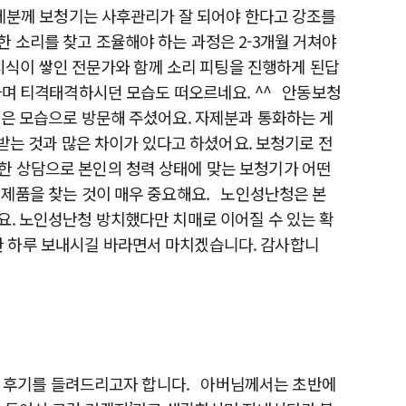
제분께 보청기는 사후관리가 잘 되어야 한다고 강조를
 소리를 찾고 조율해야 하는 과정은 2-3개월 거쳐야
 지식이 쌓인 전문가와 함께 소리 피팅을 진행하게 된답
라며 티격태격하시던 모습도 떠오르네요. ^^ 안동보청
나은 모습으로 방문해 주셨어요. 자제분과 통화하는 게
받는 것과 많은 차이가 있다고 하셨어요. 보청기로 전
한 상담으로 본인의 청력 상태에 맞는 보청기가 어떤
 제품을 찾는 것이 매우 중요해요. 노인성난청은 본
요. 노인성난청 방치했다만 치매로 이어질 수 있는 확
한 하루 보내시길 바라면서 마치겠습니다. 감사합니
담 후기를 들려드리고자 합니다. 아버님께서는 초반에