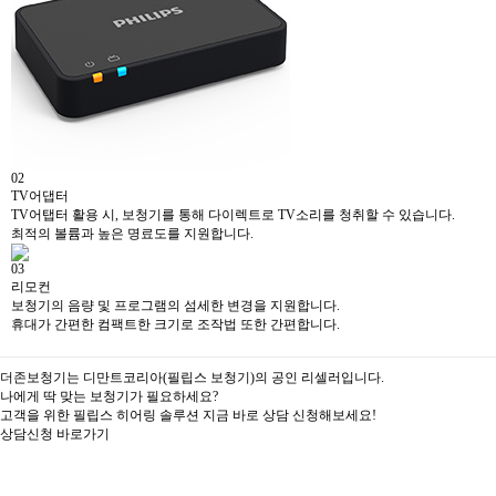
02
TV어댑터
TV어탭터 활용 시, 보청기를 통해 다이렉트로 TV소리를 청취할 수 있습니다.
최적의 볼륨과 높은 명료도를 지원합니다.
03
리모컨
보청기의 음량 및 프로그램의 섬세한 변경을 지원합니다.
휴대가 간편한 컴팩트한 크기로 조작법 또한 간편합니다.
더존보청기는 디만트코리아(필립스 보청기)의 공인 리셀러입니다.
나에게 딱 맞는 보청기가 필요하세요?
고객을 위한 필립스 히어링 솔루션 지금 바로 상담 신청해보세요!
상담신청 바로가기